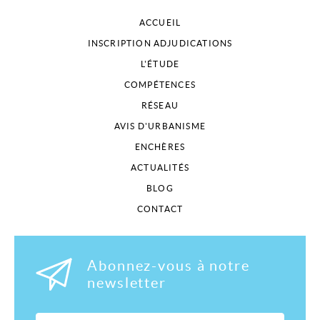
ACCUEIL
INSCRIPTION ADJUDICATIONS
L'ÉTUDE
COMPÉTENCES
RÉSEAU
AVIS D'URBANISME
ENCHÈRES
ACTUALITÉS
BLOG
CONTACT
Abonnez-vous à notre
newsletter