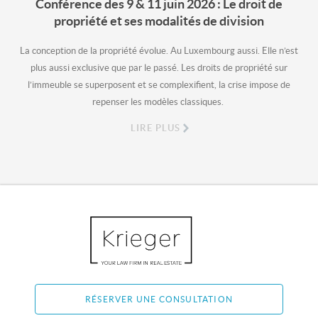
Conférence des 9 & 11 juin 2026 : Le droit de
propriété et ses modalités de division
La conception de la propriété évolue. Au Luxembourg aussi. Elle n’est
plus aussi exclusive que par le passé. Les droits de propriété sur
l’immeuble se superposent et se complexifient, la crise impose de
repenser les modèles classiques.
LIRE PLUS
RÉSERVER UNE CONSULTATION