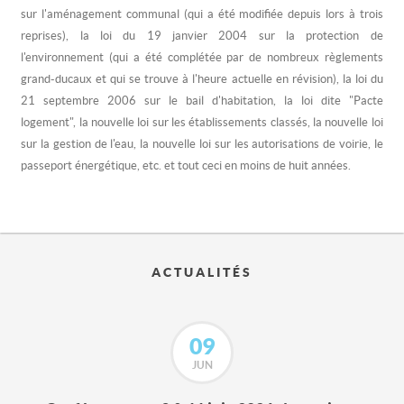
sur l'aménagement communal (qui a été modifiée depuis lors à trois
reprises), la loi du 19 janvier 2004 sur la protection de
l'environnement (qui a été complétée par de nombreux règlements
grand-ducaux et qui se trouve à l'heure actuelle en révision), la loi du
21 septembre 2006 sur le bail d'habitation, la loi dite "Pacte
logement", la nouvelle loi sur les établissements classés, la nouvelle loi
sur la gestion de l'eau, la nouvelle loi sur les autorisations de voirie, le
passeport énergétique, etc. et tout ceci en moins de huit années.
ACTUALITÉS
09
JUN