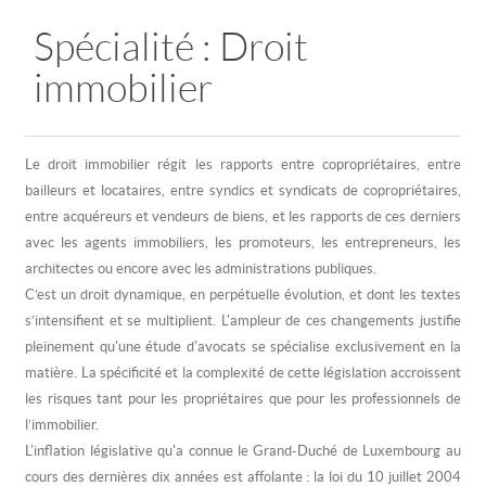
Spécialité : Droit
immobilier
Le droit immobilier régit les rapports entre copropriétaires, entre
bailleurs et locataires, entre syndics et syndicats de copropriétaires,
entre acquéreurs et vendeurs de biens, et les rapports de ces derniers
avec les agents immobiliers, les promoteurs, les entrepreneurs, les
architectes ou encore avec les administrations publiques.
C’est un droit dynamique, en perpétuelle évolution, et dont les textes
s’intensifient et se multiplient. L'ampleur de ces changements justifie
pleinement qu'une étude d'avocats se spécialise exclusivement en la
matière. La spécificité et la complexité de cette législation accroissent
les risques tant pour les propriétaires que pour les professionnels de
l’immobilier.
L'inflation législative qu'a connue le Grand-Duché de Luxembourg au
cours des dernières dix années est affolante : la loi du 10 juillet 2004