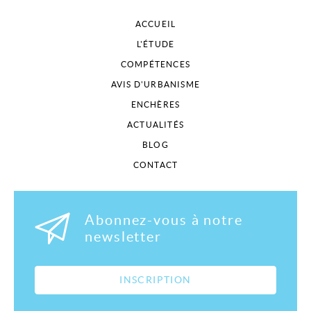
ACCUEIL
L'ÉTUDE
COMPÉTENCES
AVIS D'URBANISME
ENCHÈRES
ACTUALITÉS
BLOG
CONTACT
Abonnez-vous à notre
newsletter
INSCRIPTION