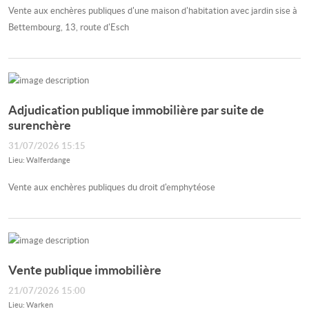
Vente aux enchères publiques d'une maison d'habitation avec jardin sise à
Bettembourg, 13, route d'Esch
Adjudication publique immobilière par suite de
surenchère
31/07/2026 15:15
Lieu: Walferdange
Vente aux enchères publiques du droit d'emphytéose
Vente publique immobilière
21/07/2026 15:00
Lieu: Warken