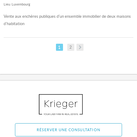
Lieu: Luxembourg
Vente aux enchères publiques d'un ensemble immobilier de deux maisons
d'habitation
1
2
RÉSERVER UNE CONSULTATION