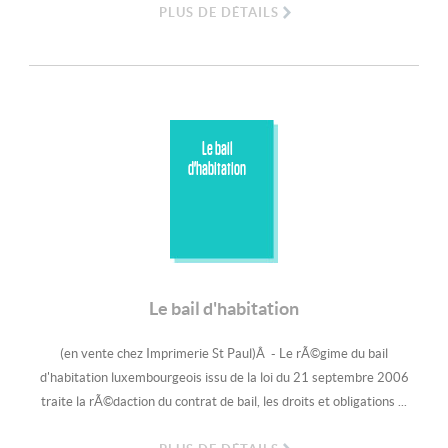
PLUS DE DÉTAILS
Le bail
d'habitation
Le bail d'habitation
(en vente chez Imprimerie St Paul)Â - Le rÃ©gime du bail
d'habitation luxembourgeois issu de la loi du 21 septembre 2006
traite la rÃ©daction du contrat de bail, les droits et obligations ...