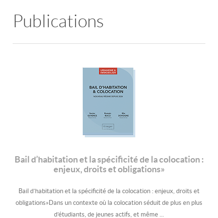
Publications
Bail d’habitation et la spécificité de la colocation :
enjeux, droits et obligations»
Bail d’habitation et la spécificité de la colocation : enjeux, droits et
obligations»Dans un contexte où la colocation séduit de plus en plus
d’étudiants, de jeunes actifs, et même ...