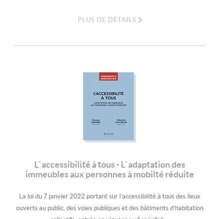
PLUS DE DÉTAILS
L`accessibilité à tous - L`adaptation des
immeubles aux personnes à mobilté réduite
La loi du 7 janvier 2022 portant sur l’accessibilité à tous des lieux
ouverts au public, des voies publiques et des bâtiments d’habitation