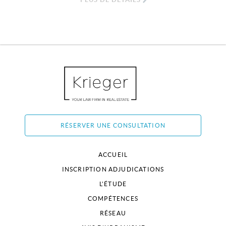
RÉSERVER UNE CONSULTATION
ACCUEIL
INSCRIPTION ADJUDICATIONS
L'ÉTUDE
COMPÉTENCES
RÉSEAU