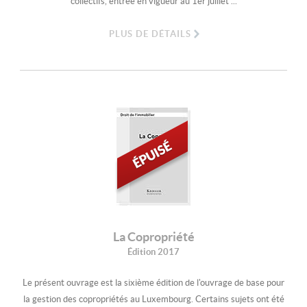
collectifs, entrée en vigueur au 1er juillet ...
PLUS DE DÉTAILS
La Copropriété
Édition 2017
Le présent ouvrage est la sixième édition de l'ouvrage de base pour
la gestion des copropriétés au Luxembourg. Certains sujets ont été