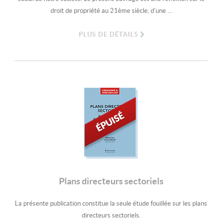
droit de propriété au 21ème siècle, d'une ...
PLUS DE DÉTAILS
Plans directeurs sectoriels
La présente publication constitue la seule étude fouillée sur les plans
directeurs sectoriels.