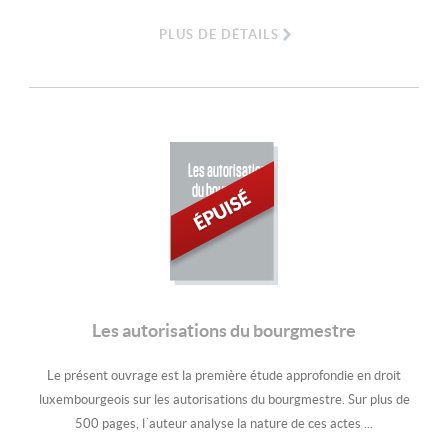
PLUS DE DÉTAILS
Les autorisations
du bourgmestre
Les autorisations du bourgmestre
Le présent ouvrage est la première étude approfondie en droit
luxembourgeois sur les autorisations du bourgmestre. Sur plus de
500 pages, l´auteur analyse la nature de ces actes ...