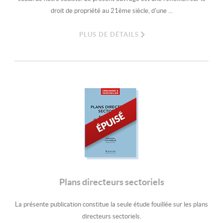
droit de propriété au 21ème siècle, d'une ...
PLUS DE DÉTAILS
Plans directeurs sectoriels
La présente publication constitue la seule étude fouillée sur les plans
directeurs sectoriels.