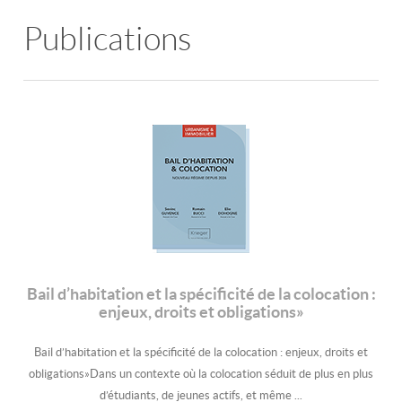
Publications
Bail d’habitation et la spécificité de la colocation :
enjeux, droits et obligations»
Bail d’habitation et la spécificité de la colocation : enjeux, droits et
obligations»Dans un contexte où la colocation séduit de plus en plus
d’étudiants, de jeunes actifs, et même ...