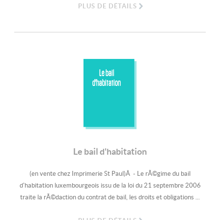
PLUS DE DÉTAILS
Le bail
d'habitation
Le bail d'habitation
(en vente chez Imprimerie St Paul)Â - Le rÃ©gime du bail
d'habitation luxembourgeois issu de la loi du 21 septembre 2006
traite la rÃ©daction du contrat de bail, les droits et obligations ...