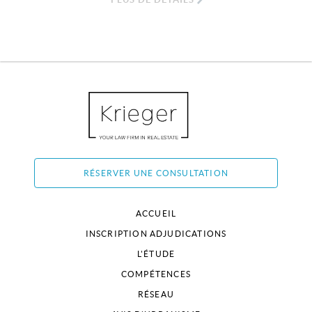
RÉSERVER UNE CONSULTATION
ACCUEIL
INSCRIPTION ADJUDICATIONS
L'ÉTUDE
COMPÉTENCES
RÉSEAU