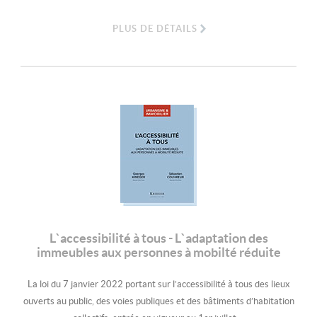
PLUS DE DÉTAILS
L`accessibilité à tous - L`adaptation des
immeubles aux personnes à mobilté réduite
La loi du 7 janvier 2022 portant sur l’accessibilité à tous des lieux
ouverts au public, des voies publiques et des bâtiments d’habitation