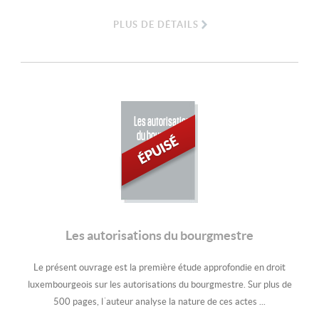
PLUS DE DÉTAILS
Les autorisations
du bourgmestre
Les autorisations du bourgmestre
Le présent ouvrage est la première étude approfondie en droit
luxembourgeois sur les autorisations du bourgmestre. Sur plus de
500 pages, l´auteur analyse la nature de ces actes ...