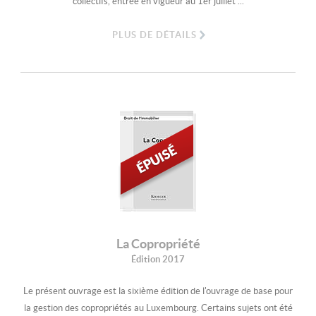
collectifs, entrée en vigueur au 1er juillet ...
PLUS DE DÉTAILS
La Copropriété
Édition 2017
Le présent ouvrage est la sixième édition de l'ouvrage de base pour
la gestion des copropriétés au Luxembourg. Certains sujets ont été