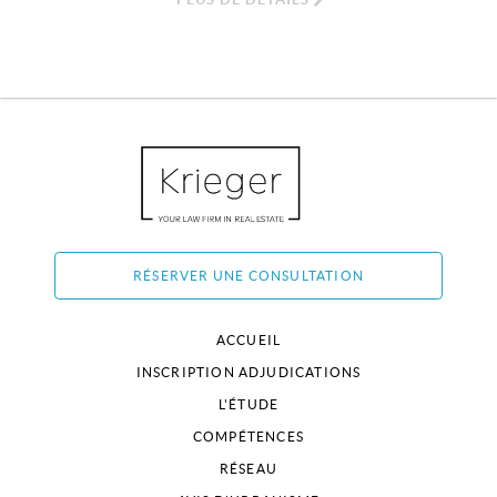
RÉSERVER UNE CONSULTATION
ACCUEIL
INSCRIPTION ADJUDICATIONS
L'ÉTUDE
COMPÉTENCES
RÉSEAU