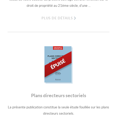
droit de propriété au 21ème siècle, d'une ...
PLUS DE DÉTAILS
Plans directeurs sectoriels
La présente publication constitue la seule étude fouillée sur les plans
directeurs sectoriels.