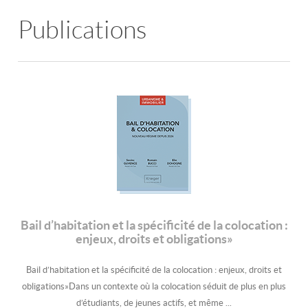
Publications
Bail d’habitation et la spécificité de la colocation :
enjeux, droits et obligations»
Bail d’habitation et la spécificité de la colocation : enjeux, droits et
obligations»Dans un contexte où la colocation séduit de plus en plus
d’étudiants, de jeunes actifs, et même ...