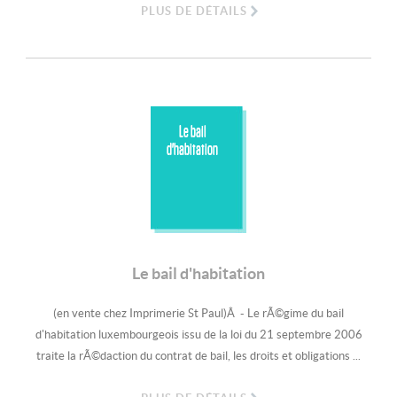
PLUS DE DÉTAILS
Le bail
d'habitation
Le bail d'habitation
(en vente chez Imprimerie St Paul)Â - Le rÃ©gime du bail
d'habitation luxembourgeois issu de la loi du 21 septembre 2006
traite la rÃ©daction du contrat de bail, les droits et obligations ...