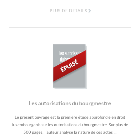
PLUS DE DÉTAILS
Les autorisations
du bourgmestre
Les autorisations du bourgmestre
Le présent ouvrage est la première étude approfondie en droit
luxembourgeois sur les autorisations du bourgmestre. Sur plus de
500 pages, l´auteur analyse la nature de ces actes ...