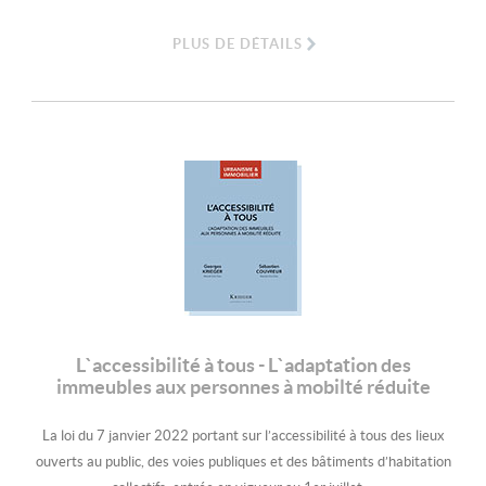
PLUS DE DÉTAILS
L`accessibilité à tous - L`adaptation des
immeubles aux personnes à mobilté réduite
La loi du 7 janvier 2022 portant sur l’accessibilité à tous des lieux
ouverts au public, des voies publiques et des bâtiments d’habitation