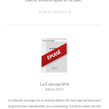
collectifs, entrée en vigueur au 1er juillet ...
PLUS DE DÉTAILS
La Copropriété
Édition 2017
Le présent ouvrage est la sixième édition de l'ouvrage de base pour
la gestion des copropriétés au Luxembourg. Certains sujets ont été