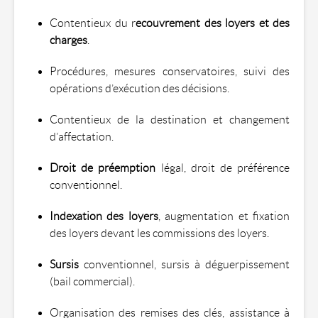
Contentieux du r
ecouvrement des loyers et des
charges
.
Procédures, mesures conservatoires, suivi des
opérations d’exécution des décisions.
Contentieux de la destination et changement
d’affectation.
Droit de préemption
légal, droit de préférence
conventionnel.
Indexation des loyers
, augmentation et fixation
des loyers devant les commissions des loyers.
Sursis
conventionnel, sursis à déguerpissement
(bail commercial).
Organisation des remises des clés, assistance à