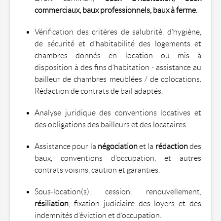
commerciaux, baux professionnels, baux à ferme
.
Vérification des critères de salubrité, d’hygiène,
de sécurité et d’habitabilité des logements et
chambres donnés en location ou mis à
disposition à des fins d’habitation - assistance au
bailleur de chambres meublées / de colocations.
Rédaction de contrats de bail adaptés.
Analyse juridique des conventions locatives et
des obligations des bailleurs et des locataires.
Assistance pour la
négociation
et la
rédaction
des
baux, conventions d’occupation, et autres
contrats voisins, caution et garanties.
Sous-location(s), cession, renouvellement,
résiliation
, fixation judiciaire des loyers et des
indemnités d’éviction et d’occupation.