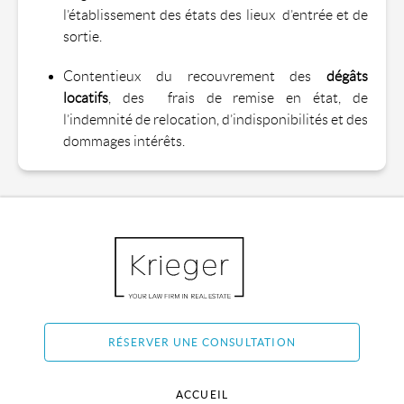
l’établissement des états des lieux d’entrée et de
sortie.
Contentieux du recouvrement des
dégâts
locatifs
, des frais de remise en état, de
l’indemnité de relocation, d’indisponibilités et des
dommages intérêts.
RÉSERVER UNE CONSULTATION
ACCUEIL