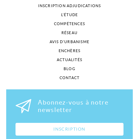
INSCRIPTION ADJUDICATIONS
L'ÉTUDE
COMPÉTENCES
RÉSEAU
AVIS D'URBANISME
ENCHÈRES
ACTUALITÉS
BLOG
CONTACT
Abonnez-vous à notre
newsletter
INSCRIPTION