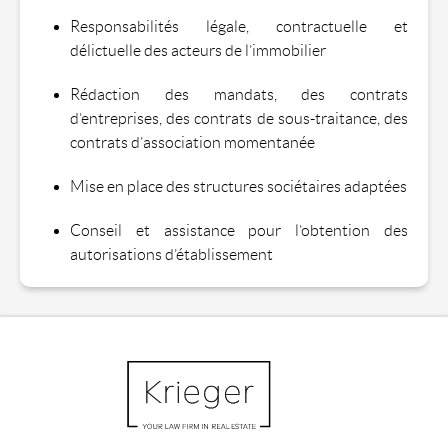
Responsabilités légale, contractuelle et
délictuelle des acteurs de l’immobilier
Rédaction des mandats, des contrats
d’entreprises, des contrats de sous-traitance, des
contrats d’association momentanée
Mise en place des structures sociétaires adaptées
Conseil et assistance pour l’obtention des
autorisations d’établissement