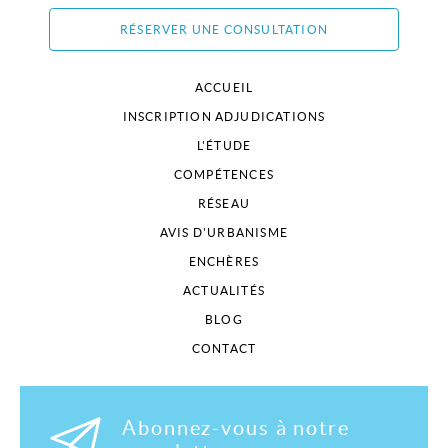
RÉSERVER UNE CONSULTATION
ACCUEIL
INSCRIPTION ADJUDICATIONS
L'ÉTUDE
COMPÉTENCES
RÉSEAU
AVIS D'URBANISME
ENCHÈRES
ACTUALITÉS
BLOG
CONTACT
Abonnez-vous à notre