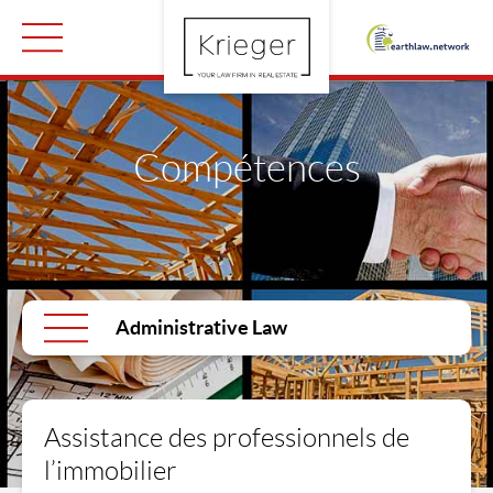
Compétences
Administrative Law
Assistance des professionnels de
l’immobilier