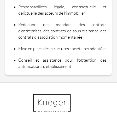
Responsabilités légale, contractuelle et
délictuelle des acteurs de l’immobilier
Rédaction des mandats, des contrats
d’entreprises, des contrats de sous-traitance, des
contrats d’association momentanée
Mise en place des structures sociétaires adaptées
Conseil et assistance pour l’obtention des
autorisations d’établissement