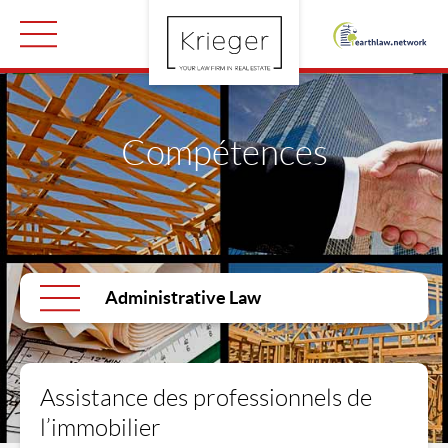
Compétences
Administrative Law
Assistance des professionnels de
l’immobilier