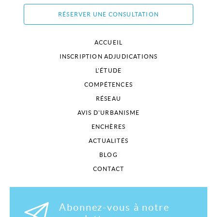
RÉSERVER UNE CONSULTATION
ACCUEIL
INSCRIPTION ADJUDICATIONS
L'ÉTUDE
COMPÉTENCES
RÉSEAU
AVIS D'URBANISME
ENCHÈRES
ACTUALITÉS
BLOG
CONTACT
Abonnez-vous à notre