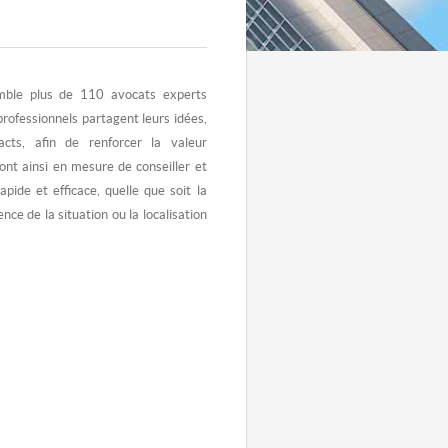
ble plus de 110 avocats experts
professionnels partagent leurs idées,
acts, afin de renforcer la valeur
 sont ainsi en mesure de conseiller et
apide et efficace, quelle que soit la
ence de la situation ou la localisation