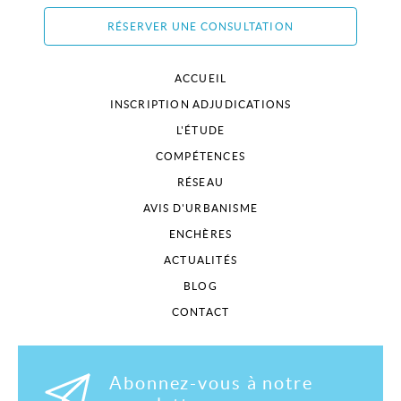
RÉSERVER UNE CONSULTATION
ACCUEIL
INSCRIPTION ADJUDICATIONS
L'ÉTUDE
COMPÉTENCES
RÉSEAU
AVIS D'URBANISME
ENCHÈRES
ACTUALITÉS
BLOG
CONTACT
Abonnez-vous à notre