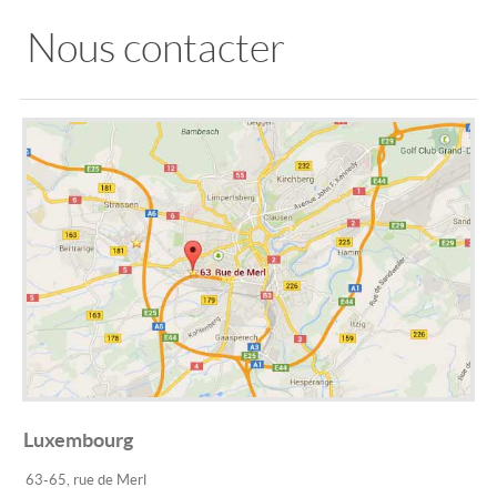
Nous contacter
Luxembourg
63-65, rue de Merl