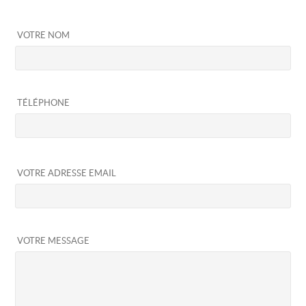
VOTRE NOM
TÉLÉPHONE
VOTRE ADRESSE EMAIL
VOTRE MESSAGE