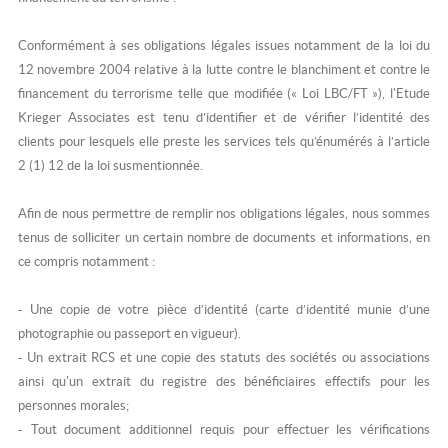
Conformément à ses obligations légales issues notamment de la loi du
12 novembre 2004 relative à la lutte contre le blanchiment et contre le
financement du terrorisme telle que modifiée (« Loi LBC/FT »), l'Etude
Krieger Associates est tenu d’identifier et de vérifier l’identité des
clients pour lesquels elle preste les services tels qu’énumérés à l’article
2 (1) 12 de la loi susmentionnée.
Afin de nous permettre de remplir nos obligations légales, nous sommes
tenus de solliciter un certain nombre de documents et informations, en
ce compris notamment :
- Une copie de votre pièce d’identité (carte d’identité munie d’une
photographie ou passeport en vigueur).
- Un extrait RCS et une copie des statuts des sociétés ou associations
ainsi qu'un extrait du registre des bénéficiaires effectifs pour les
personnes morales;
- Tout document additionnel requis pour effectuer les vérifications