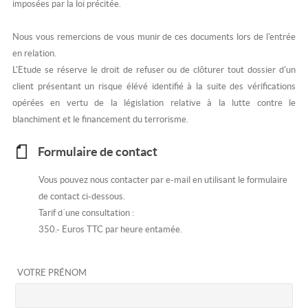
imposées par la loi précitée.
Nous vous remercions de vous munir de ces documents lors de l'entrée
en relation.
L'Etude se réserve le droit de refuser ou de clôturer tout dossier d'un
client présentant un risque élévé identifié à la suite des vérifications
opérées en vertu de la législation relative à la lutte contre le
blanchiment et le financement du terrorisme.
Formulaire de contact
Vous pouvez nous contacter par e-mail en utilisant le formulaire
de contact ci-dessous.
Tarif d´une consultation :
350.- Euros TTC par heure entamée.
VOTRE PRÉNOM