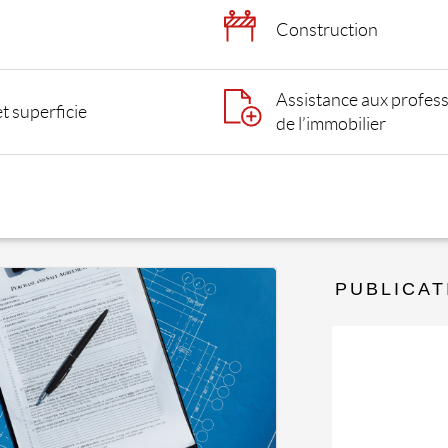
Construction
Assistance aux profess
 superficie
de l’immobilier
PUBLICAT