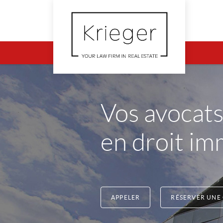
Vos avocats
en droit im
APPELER
RÉSERVER UNE