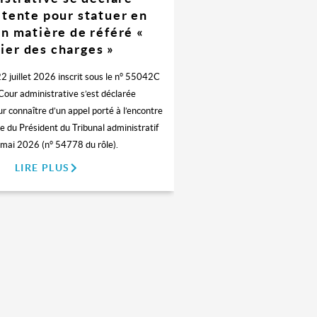
tente pour statuer en
en matière de référé «
ier des charges »
22 juillet 2026 inscrit sous le n° 55042C
 Cour administrative s’est déclarée
 connaître d’un appel porté à l’encontre
 du Président du Tribunal administratif
mai 2026 (n° 54778 du rôle).
LIRE PLUS