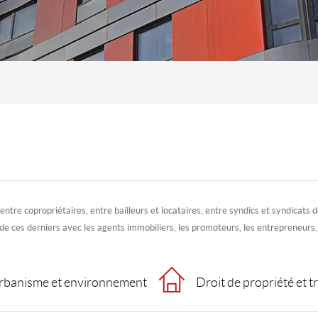
 entre copropriétaires, entre bailleurs et locataires, entre syndics et syndicats
 de ces derniers avec les agents immobiliers, les promoteurs, les entrepreneurs,
 urbanisme et environnement
Droit de propriété et 