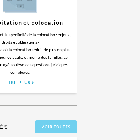
bitation et colocation
et la spécificité de la colocation : enjeux,
droits et obligations»
 où la colocation séduit de plus en plus
 jeunes actifs, et même des familles, ce
rtagé soulève des questions juridiques
complexes.
LIRE PLUS
ÉS
VOIR TOUTES