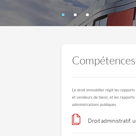
Compétences
Le droit immobilier régit les rapports
et vendeurs de biens, et les rapports
administrations publiques.
Droit administratif,