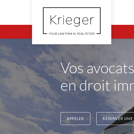
Vos avocats
en droit im
APPELER
RÉSERVER UNE