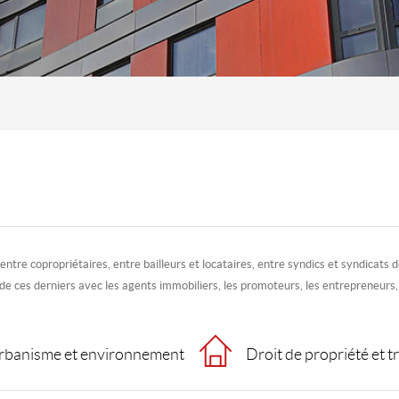
 entre copropriétaires, entre bailleurs et locataires, entre syndics et syndicats
 de ces derniers avec les agents immobiliers, les promoteurs, les entrepreneurs,
 urbanisme et environnement
Droit de propriété et 