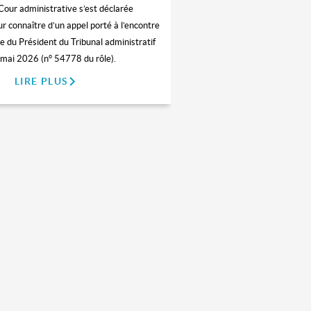
 Cour administrative s’est déclarée
 connaître d’un appel porté à l’encontre
 du Président du Tribunal administratif
mai 2026 (n° 54778 du rôle).
LIRE PLUS