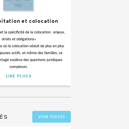
bitation et colocation
et la spécificité de la colocation : enjeux,
droits et obligations»
 où la colocation séduit de plus en plus
 jeunes actifs, et même des familles, ce
rtagé soulève des questions juridiques
complexes.
LIRE PLUS
ÉS
VOIR TOUTES