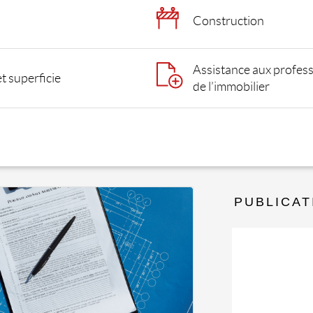
Construction
Assistance aux profess
 superficie
de l’immobilier
PUBLICAT