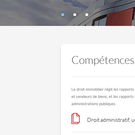
Compétences
Le droit immobilier régit les rapports
et vendeurs de biens, et les rapports
administrations publiques.
Droit administratif,