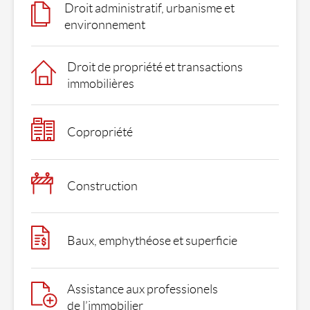
Droit administratif, urbanisme et
environnement
Droit de propriété et transactions
immobilières
Copropriété
Construction
Baux, emphythéose et superficie
Assistance aux professionels
de l’immobilier