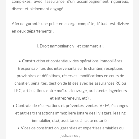
complexes, avec l’assurance d’un accompagnement rigoureux,
discret et pleinement engagé.
Afin de garantir une prise en charge complète, l'étude est divisée
en deux départements :
I. Droit immobilier civil et commercial :
• Construction et contentieux des opérations immobilières
(responsabilités des intervenants sur le chantier, réceptions
provisoires et définitives, réserves, modifications en cours de
chantier, pénalités, gestion de litiges avec les assurances RC ou
TRC, articulations entre maître d’ouvrage, architecte, ingénieurs
et entrepreneurs, etc) ;
• Contrats de réservations et préventes, ventes, VEFA, échanges
et autres transactions immobilière (share deal, viagers, leasing
immobilier, etc), assistance à l'acte notarié ;
• Vices de construction, garanties et expertises amiables ou
judiciaires ;