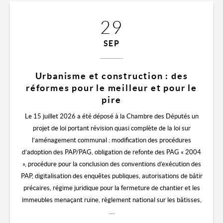
29
SEP
Urbanisme et construction : des
réformes pour le meilleur et pour le
pire
Le 15 juillet 2026 a été déposé à la Chambre des Députés un
projet de loi portant révision quasi complète de la loi sur
l’aménagement communal : modification des procédures
d’adoption des PAP/PAG, obligation de refonte des PAG « 2004
», procédure pour la conclusion des conventions d’exécution des
PAP, digitalisation des enquêtes publiques, autorisations de bâtir
précaires, régime juridique pour la fermeture de chantier et les
immeubles menaçant ruine, règlement national sur les bâtisses,
…