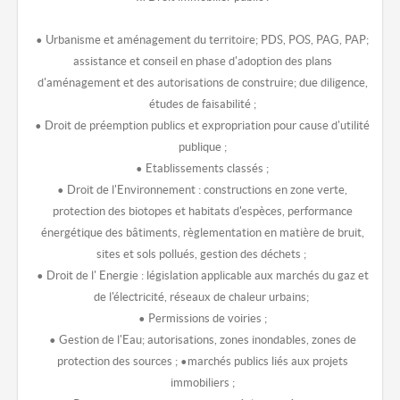
• Urbanisme et aménagement du territoire; PDS, POS, PAG, PAP;
assistance et conseil en phase d'adoption des plans
d'aménagement et des autorisations de construire; due diligence,
études de faisabilité ;
• Droit de préemption publics et expropriation pour cause d'utilité
publique ;
• Etablissements classés ;
• Droit de l'Environnement : constructions en zone verte,
protection des biotopes et habitats d'espèces, performance
énergétique des bâtiments, règlementation en matière de bruit,
sites et sols pollués, gestion des déchets ;
• Droit de l' Energie : législation applicable aux marchés du gaz et
de l'électricité, réseaux de chaleur urbains;
• Permissions de voiries ;
• Gestion de l'Eau; autorisations, zones inondables, zones de
protection des sources ; •marchés publics liés aux projets
immobiliers ;