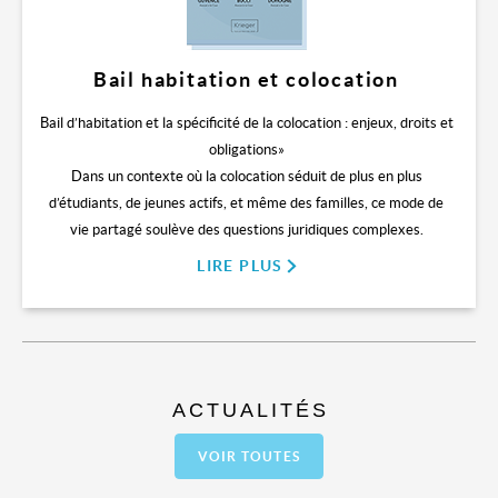
Bail habitation et colocation
Bail d’habitation et la spécificité de la colocation : enjeux, droits et
obligations»
Dans un contexte où la colocation séduit de plus en plus
d’étudiants, de jeunes actifs, et même des familles, ce mode de
vie partagé soulève des questions juridiques complexes.
LIRE PLUS
ACTUALITÉS
VOIR TOUTES