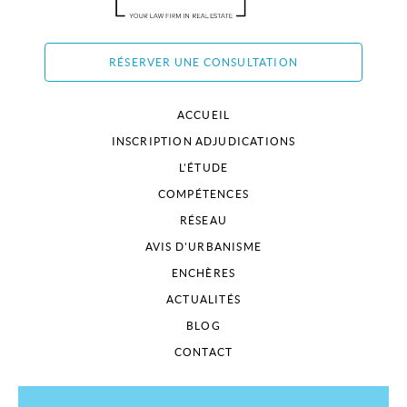
RÉSERVER UNE CONSULTATION
ACCUEIL
INSCRIPTION ADJUDICATIONS
L'ÉTUDE
COMPÉTENCES
RÉSEAU
AVIS D'URBANISME
ENCHÈRES
ACTUALITÉS
BLOG
CONTACT