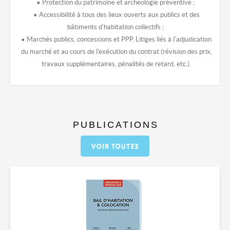
• Protection du patrimoine et archéologie préventive ;
• Accessibilité à tous des lieux ouverts aux publics et des
bâtiments d'habitation collectifs ;
• Marchés publics, concessions et PPP. Litiges liés à l'adjudication
du marché et au cours de l'exécution du contrat (révision des prix,
travaux supplémentaires, pénalités de retard, etc.).
PUBLICATIONS
VOIR TOUTES