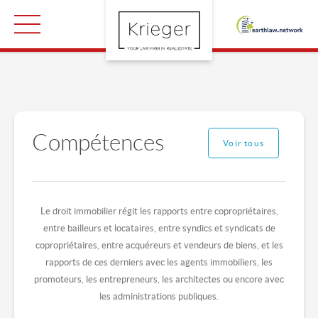
Compétences
Voir tous
Le droit immobilier régit les rapports entre copropriétaires,
entre bailleurs et locataires, entre syndics et syndicats de
copropriétaires, entre acquéreurs et vendeurs de biens, et les
rapports de ces derniers avec les agents immobiliers, les
promoteurs, les entrepreneurs, les architectes ou encore avec
les administrations publiques.