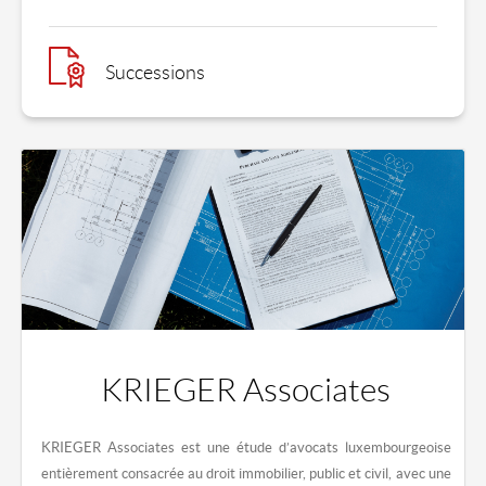
Successions
KRIEGER Associates
KRIEGER Associates
est une étude d’avocats luxembourgeoise
entièrement consacrée au droit immobilier, public et civil, avec une