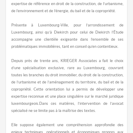
expertise de référence en droit de la construction, de l’urbanisme,
de l’environnement et de l’énergie, du bail et de la copropriété.
Présente à Luxembourg-Ville, pour l’arrondissement de
Luxembourg, ainsi qu’à Diekirch pour celui de Diekirch l’Étude
accompagne une clientèle exigeante dans l’ensemble de ses
problématiques immobilières, tant en conseil qu’en contentieux.
Depuis près de trente ans, KRIEGER Associates a fait le choix
d’une spécialisation exclusive, rare au Luxembourg, couvrant
toutes les branches du droit immobilier, du droit de la construction,
de l’urbanisme et de l’aménagement du territoire, du bail et de la
copropriété. Cette orientation lui a permis de développer une
expertise reconnue et une place singulière sur le marché juridique
luxembourgeois.Dans ces matières, l’intervention de l’avocat
spécialisé ne se limite pas à la maîtrise des textes.
Elle suppose également une compréhension approfondie des
enjeux techniques, opérationnels et économiques propres aux