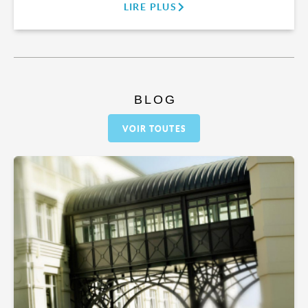
LIRE PLUS
BLOG
VOIR TOUTES