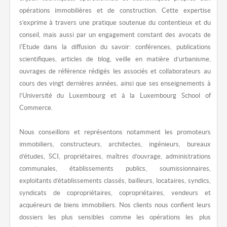
opérations immobilières et de construction. Cette expertise
s’exprime à travers une pratique soutenue du contentieux et du
conseil, mais aussi par un engagement constant des avocats de
l'Etude dans la diffusion du savoir: conférences, publications
scientifiques, articles de blog, veille en matière d’urbanisme,
ouvrages de référence rédigés les associés et collaborateurs au
cours des vingt dernières années, ainsi que ses enseignements à
l’Université du Luxembourg et à la Luxembourg School of
Commerce.
Nous conseillons et représentons notamment les promoteurs
immobiliers, constructeurs, architectes, ingénieurs, bureaux
d’études, SCI, propriétaires, maîtres d’ouvrage, administrations
communales, établissements publics, soumissionnaires,
exploitants d’établissements classés, bailleurs, locataires, syndics,
syndicats de copropriétaires, copropriétaires, vendeurs et
acquéreurs de biens immobiliers. Nos clients nous confient leurs
dossiers les plus sensibles comme les opérations les plus