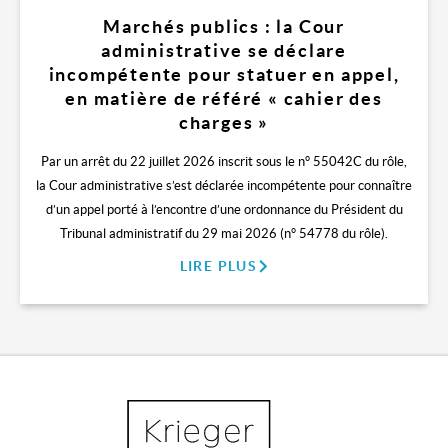
Marchés publics : la Cour
administrative se déclare
incompétente pour statuer en appel,
en matière de référé « cahier des
charges »
Par un arrêt du 22 juillet 2026 inscrit sous le n° 55042C du rôle,
la Cour administrative s’est déclarée incompétente pour connaître
d’un appel porté à l’encontre d’une ordonnance du Président du
Tribunal administratif du 29 mai 2026 (n° 54778 du rôle).
LIRE PLUS