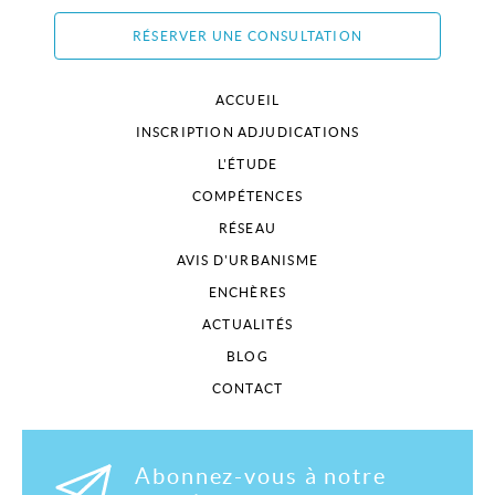
RÉSERVER UNE CONSULTATION
ACCUEIL
INSCRIPTION ADJUDICATIONS
L'ÉTUDE
COMPÉTENCES
RÉSEAU
AVIS D'URBANISME
ENCHÈRES
ACTUALITÉS
BLOG
CONTACT
Abonnez-vous à notre