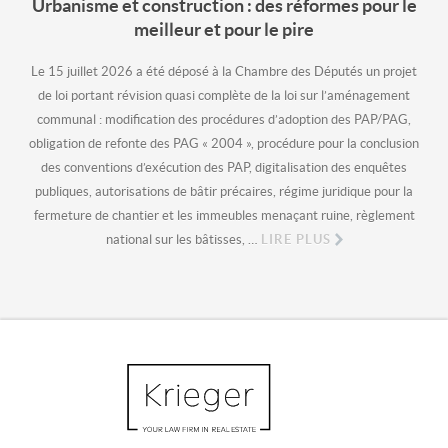
Urbanisme et construction : des réformes pour le
meilleur et pour le pire
Le 15 juillet 2026 a été déposé à la Chambre des Députés un projet
de loi portant révision quasi complète de la loi sur l’aménagement
communal : modification des procédures d’adoption des PAP/PAG,
obligation de refonte des PAG « 2004 », procédure pour la conclusion
des conventions d’exécution des PAP, digitalisation des enquêtes
publiques, autorisations de bâtir précaires, régime juridique pour la
fermeture de chantier et les immeubles menaçant ruine, règlement
national sur les bâtisses, …
LIRE PLUS