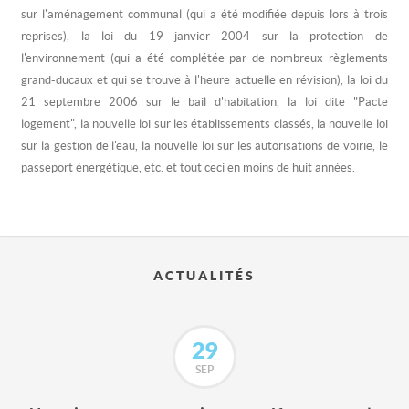
sur l'aménagement communal (qui a été modifiée depuis lors à trois
reprises), la loi du 19 janvier 2004 sur la protection de
l'environnement (qui a été complétée par de nombreux règlements
grand-ducaux et qui se trouve à l'heure actuelle en révision), la loi du
21 septembre 2006 sur le bail d'habitation, la loi dite "Pacte
logement", la nouvelle loi sur les établissements classés, la nouvelle loi
sur la gestion de l'eau, la nouvelle loi sur les autorisations de voirie, le
passeport énergétique, etc. et tout ceci en moins de huit années.
ACTUALITÉS
29
SEP