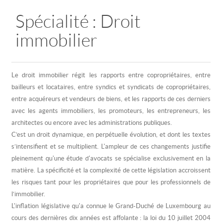
Spécialité : Droit
immobilier
Le droit immobilier régit les rapports entre copropriétaires, entre
bailleurs et locataires, entre syndics et syndicats de copropriétaires,
entre acquéreurs et vendeurs de biens, et les rapports de ces derniers
avec les agents immobiliers, les promoteurs, les entrepreneurs, les
architectes ou encore avec les administrations publiques.
C’est un droit dynamique, en perpétuelle évolution, et dont les textes
s’intensifient et se multiplient. L'ampleur de ces changements justifie
pleinement qu'une étude d'avocats se spécialise exclusivement en la
matière. La spécificité et la complexité de cette législation accroissent
les risques tant pour les propriétaires que pour les professionnels de
l’immobilier.
L'inflation législative qu'a connue le Grand-Duché de Luxembourg au
cours des dernières dix années est affolante : la loi du 10 juillet 2004