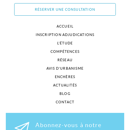
RÉSERVER UNE CONSULTATION
ACCUEIL
INSCRIPTION ADJUDICATIONS
L'ÉTUDE
COMPÉTENCES
RÉSEAU
AVIS D'URBANISME
ENCHÈRES
ACTUALITÉS
BLOG
CONTACT
Abonnez-vous à notre