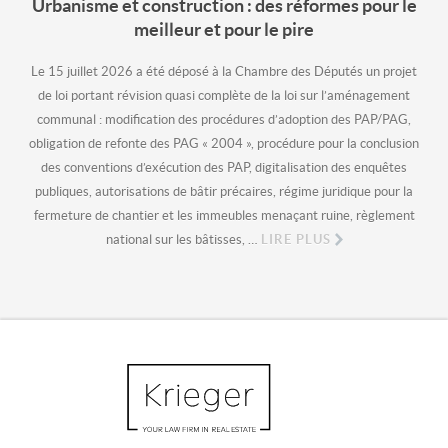
Urbanisme et construction : des réformes pour le
meilleur et pour le pire
Le 15 juillet 2026 a été déposé à la Chambre des Députés un projet
de loi portant révision quasi complète de la loi sur l’aménagement
communal : modification des procédures d’adoption des PAP/PAG,
obligation de refonte des PAG « 2004 », procédure pour la conclusion
des conventions d’exécution des PAP, digitalisation des enquêtes
publiques, autorisations de bâtir précaires, régime juridique pour la
fermeture de chantier et les immeubles menaçant ruine, règlement
national sur les bâtisses, …
LIRE PLUS