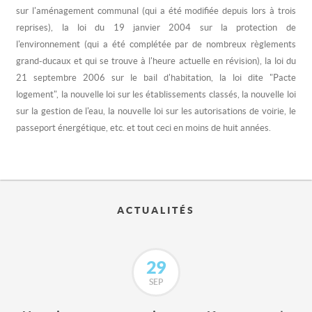
sur l'aménagement communal (qui a été modifiée depuis lors à trois
reprises), la loi du 19 janvier 2004 sur la protection de
l'environnement (qui a été complétée par de nombreux règlements
grand-ducaux et qui se trouve à l'heure actuelle en révision), la loi du
21 septembre 2006 sur le bail d'habitation, la loi dite "Pacte
logement", la nouvelle loi sur les établissements classés, la nouvelle loi
sur la gestion de l'eau, la nouvelle loi sur les autorisations de voirie, le
passeport énergétique, etc. et tout ceci en moins de huit années.
ACTUALITÉS
29
SEP