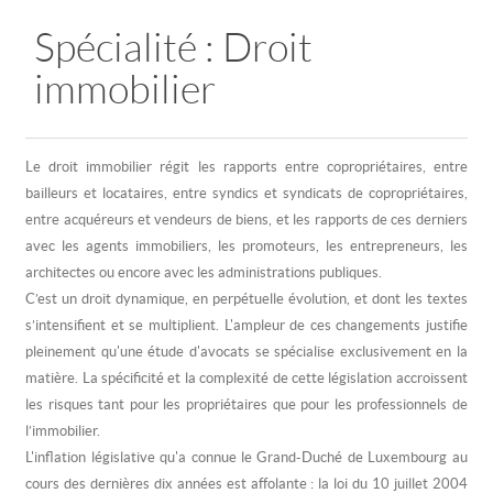
Spécialité : Droit
immobilier
Le droit immobilier régit les rapports entre copropriétaires, entre
bailleurs et locataires, entre syndics et syndicats de copropriétaires,
entre acquéreurs et vendeurs de biens, et les rapports de ces derniers
avec les agents immobiliers, les promoteurs, les entrepreneurs, les
architectes ou encore avec les administrations publiques.
C’est un droit dynamique, en perpétuelle évolution, et dont les textes
s’intensifient et se multiplient. L'ampleur de ces changements justifie
pleinement qu'une étude d'avocats se spécialise exclusivement en la
matière. La spécificité et la complexité de cette législation accroissent
les risques tant pour les propriétaires que pour les professionnels de
l’immobilier.
L'inflation législative qu'a connue le Grand-Duché de Luxembourg au
cours des dernières dix années est affolante : la loi du 10 juillet 2004