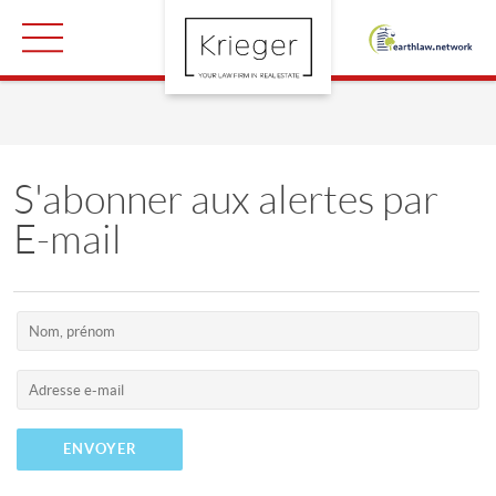
S'abonner aux alertes par
E-mail