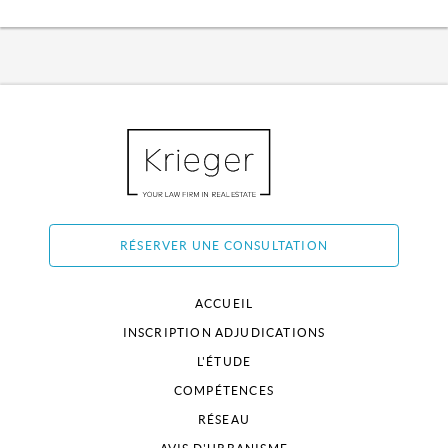
RÉSERVER UNE CONSULTATION
ACCUEIL
INSCRIPTION ADJUDICATIONS
L'ÉTUDE
COMPÉTENCES
RÉSEAU