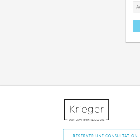
RÉSERVER UNE CONSULTATION