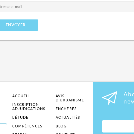
Abo
ACCUEIL
AVIS
D'URBANISME
new
INSCRIPTION
ADJUDICATIONS
ENCHÈRES
L'ÉTUDE
ACTUALITÉS
COMPÉTENCES
BLOG