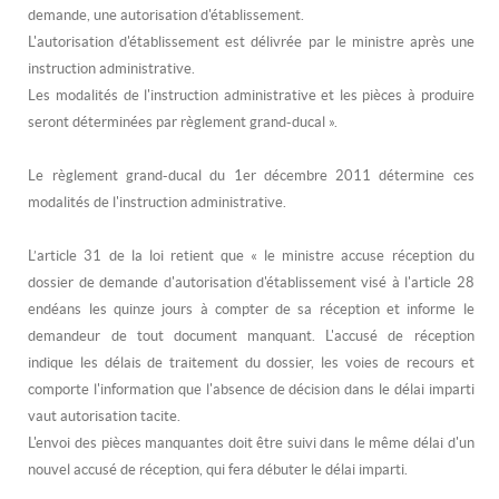
demande, une autorisation d'établissement.
L'autorisation d'établissement est délivrée par le ministre après une
instruction administrative.
Les modalités de l'instruction administrative et les pièces à produire
seront déterminées par règlement grand-ducal ».
Le règlement grand-ducal du 1er décembre 2011 détermine ces
modalités de l'instruction administrative.
L’article 31 de la loi retient que «
l
e ministre accuse réception du
dossier de demande d'autorisation d'établissement visé à l'article 28
endéans les quinze jours à compter de sa réception et informe le
demandeur de tout document manquant. L'accusé de réception
indique les délais de traitement du dossier, les voies de recours et
comporte l'information que l'absence de décision dans le délai imparti
vaut autorisation tacite.
L'envoi des pièces manquantes doit être suivi dans le même délai d'un
nouvel accusé de réception, qui fera débuter le délai imparti.