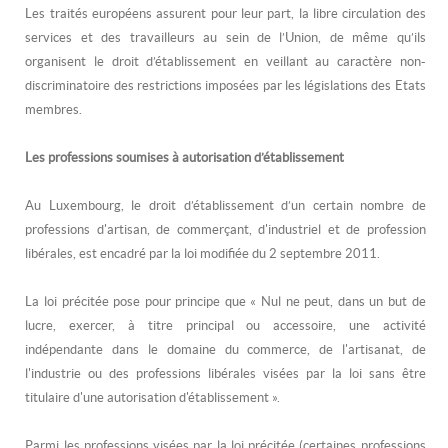
Les traités européens assurent pour leur part, la libre circulation des
services et des travailleurs au sein de l’Union, de même qu’ils
organisent le droit d’établissement en veillant au caractère non-
discriminatoire des restrictions imposées par les législations des Etats
membres.
Les professions soumises à autorisation d’établissement
Au Luxembourg, le droit d’établissement d’un certain nombre de
professions d'artisan, de commerçant, d'industriel et de profession
libérales, est encadré par la loi modifiée du 2 septembre 2011.
La loi précitée pose pour principe que «
Nul ne peut, dans un but de
lucre, exercer, à titre principal ou accessoire, une activité
indépendante dans le domaine du commerce, de l'artisanat, de
l'industrie ou des professions libérales visées par la loi sans être
titulaire d'une autorisation d'établissement
»
.
Parmi les professions visées par la loi précitée (certaines professions