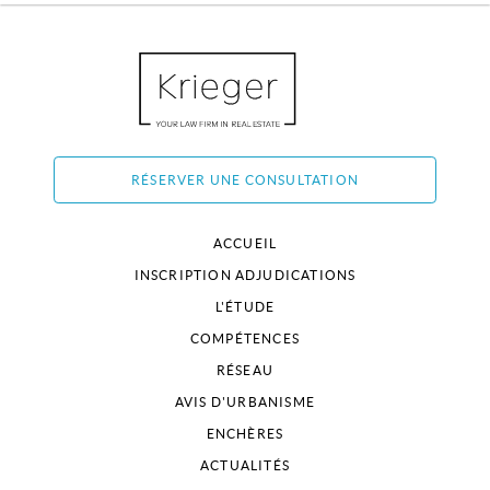
RÉSERVER UNE CONSULTATION
ACCUEIL
INSCRIPTION ADJUDICATIONS
L'ÉTUDE
COMPÉTENCES
RÉSEAU
AVIS D'URBANISME
ENCHÈRES
ACTUALITÉS