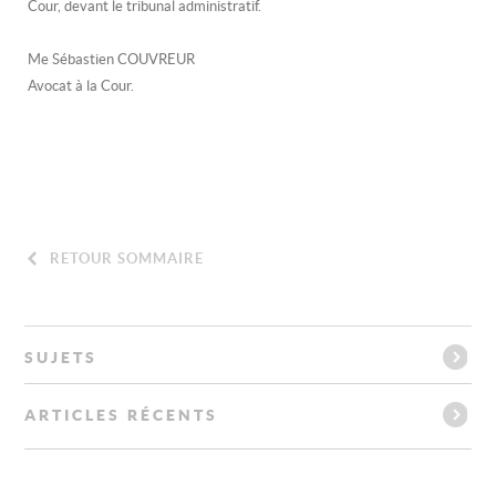
Cour, devant le tribunal administratif.
Me Sébastien COUVREUR
Avocat à la Cour.
RETOUR SOMMAIRE
SUJETS
ARTICLES RÉCENTS