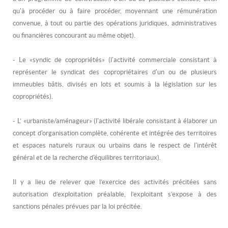
qu'à procéder ou à faire procéder, moyennant une rémunération
convenue, à tout ou partie des opérations juridiques, administratives
ou financières concourant au même objet).
- Le «syndic de copropriétés» (l'activité commerciale consistant à
représenter le syndicat des copropriétaires d'un ou de plusieurs
immeubles bâtis, divisés en lots et soumis à la législation sur les
copropriétés).
- L’ «urbaniste/aménageur» (l'activité libérale consistant à élaborer un
concept d'organisation complète, cohérente et intégrée des territoires
et espaces naturels ruraux ou urbains dans le respect de l'intérêt
général et de la recherche d'équilibres territoriaux).
Il y a lieu de relever que l’exercice des activités précitées sans
autorisation d’exploitation préalable, l’exploitant s’expose à des
sanctions pénales prévues par la loi précitée.