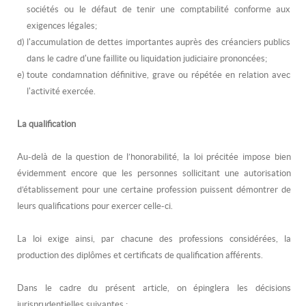
sociétés ou le défaut de tenir une comptabilité conforme aux
exigences légales;
d)
l'accumulation de dettes importantes auprès des créanciers publics
dans le cadre d'une faillite ou liquidation judiciaire prononcées;
e)
toute condamnation définitive, grave ou répétée en relation avec
l'activité exercée.
La qualification
Au-delà de la question de l’honorabilité, la loi précitée impose bien
évidemment encore que les personnes sollicitant une autorisation
d’établissement pour une certaine profession puissent démontrer de
leurs qualifications pour exercer celle-ci.
La loi exige ainsi, par chacune des professions considérées, la
production des diplômes et certificats de qualification afférents.
Dans le cadre du présent article, on épinglera les décisions
jurisprudentielles suivantes :