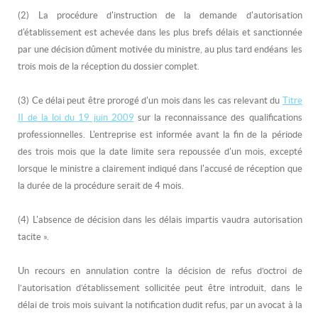
(2) La procédure d'instruction de la demande d'autorisation
d'établissement est achevée dans les plus brefs délais et sanctionnée
par une décision dûment motivée du ministre, au plus tard endéans les
trois mois de la réception du dossier complet.
(3) Ce délai peut être prorogé d'un mois dans les cas relevant du
Titre
II de la loi du 19 juin 2009
sur la reconnaissance des qualifications
professionnelles. L'entreprise est informée avant la fin de la période
des trois mois que la date limite sera repoussée d'un mois, excepté
lorsque le ministre a clairement indiqué dans l'accusé de réception que
la durée de la procédure serait de 4 mois.
(4) L'absence de décision dans les délais impartis vaudra autorisation
tacite
».
Un recours en annulation contre la décision de refus d’octroi de
l’autorisation d’établissement sollicitée peut être introduit, dans le
délai de trois mois suivant la notification dudit refus, par un avocat à la