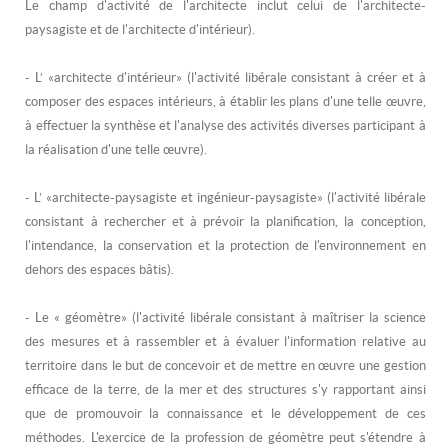
Le champ d'activité de l'architecte inclut celui de l'architecte-
paysagiste et de l'architecte d'intérieur).
- L’ «architecte d'intérieur» (l'activité libérale consistant à créer et à
composer des espaces intérieurs, à établir les plans d'une telle œuvre,
à effectuer la synthèse et l'analyse des activités diverses participant à
la réalisation d'une telle œuvre).
- L’ «architecte-paysagiste et ingénieur-paysagiste» (l'activité libérale
consistant à rechercher et à prévoir la planification, la conception,
l'intendance, la conservation et la protection de l'environnement en
dehors des espaces bâtis).
- Le « géomètre» (l'activité libérale consistant à maîtriser la science
des mesures et à rassembler et à évaluer l'information relative au
territoire dans le but de concevoir et de mettre en œuvre une gestion
efficace de la terre, de la mer et des structures s'y rapportant ainsi
que de promouvoir la connaissance et le développement de ces
méthodes. L'exercice de la profession de géomètre peut s'étendre à