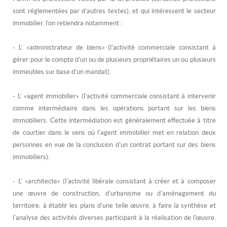
sont réglementées par d’autres textes), et qui intéressent le secteur
immobilier, l’on retiendra notamment :
- L’ «administrateur de biens» (l'activité commerciale consistant à
gérer pour le compte d'un ou de plusieurs propriétaires un ou plusieurs
immeubles sur base d'un mandat).
- L’ «agent immobilier» (l'activité commerciale consistant à intervenir
comme intermédiaire dans les opérations portant sur les biens
immobiliers. Cette intermédiation est généralement effectuée à titre
de courtier dans le sens où l'agent immobilier met en relation deux
personnes en vue de la conclusion d'un contrat portant sur des biens
immobiliers).
- L’ «architecte» (l'activité libérale consistant à créer et à composer
une œuvre de construction, d'urbanisme ou d'aménagement du
territoire, à établir les plans d'une telle œuvre, à faire la synthèse et
l'analyse des activités diverses participant à la réalisation de l'œuvre.