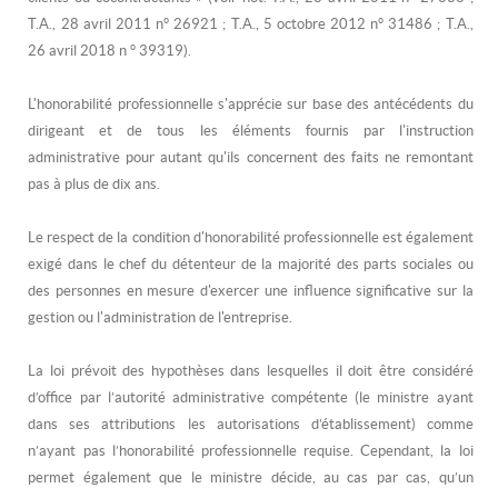
T.A., 28 avril 2011 n° 26921 ; T.A., 5 octobre 2012 n° 31486 ; T.A.,
26 avril 2018 n ° 39319).
L'honorabilité professionnelle s'apprécie sur base des antécédents du
dirigeant et de tous les éléments fournis par l'instruction
administrative pour autant qu'ils concernent des faits ne remontant
pas à plus de dix ans.
Le respect de la condition d'honorabilité professionnelle est également
exigé dans le chef du détenteur de la majorité des parts sociales ou
des personnes en mesure d'exercer une influence significative sur la
gestion ou l'administration de l'entreprise.
La loi prévoit des hypothèses dans lesquelles il doit être considéré
d’office par l’autorité administrative compétente (le ministre ayant
dans ses attributions les autorisations d’établissement) comme
n’ayant pas l’honorabilité professionnelle requise. Cependant, la loi
permet également que le ministre décide, au cas par cas, qu’un