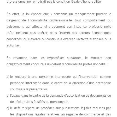
professionnel ne remplirait pas la condition légale d’honorabilité.
En effet, la loi énonce que «
constitue un manquement privant le
dirigeant de l'honorabilité professionnelle, tout comportement ou
agissement qui affecte si gravement son intégrité professionnelle
qu'on ne peut plus tolérer, dans l'intérêt des acteurs économiques
concernés, qu'il exerce ou continue à exercer l'activité autorisée ou à
autoriser.
En revanche, dans les hypothèses suivantes, le ministre doit
obligatoirement conclure à un défaut d’honorabilité professionnelle :
a)
le recours à une personne interposée ou l'intervention comme
personne interposée dans le cadre de la direction d'une entreprise
soumise à la présente loi;
b)
l'usage dans le cadre de la demande d'autorisation de documents ou
de déclarations falsifiés ou mensongers;
c)
le défaut répété de procéder aux publications légales requises par
les dispositions légales relatives au registre de commerce et des