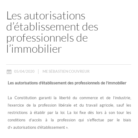
Les autorisations
d’établissement des
professionnels de
l’immobilier
05/04/2020
ME SÉBASTIEN COUVREUR
Les autorisations d’établissement des professionnels de l’immobilier
La Constitution garanti la liberté du commerce et de l’industrie,
l’exercice de la profession libérale et du travail agricole, sauf les
restrictions à établir par la loi. La loi fixe dès lors à son tour les
conditions d’accès à la profession qui s’effectue par le biais
d’« autorisations d’établissement ».